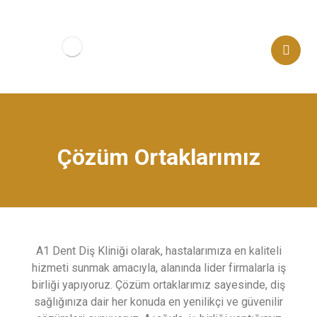
Çözüm Ortaklarımız
A1 Dent Diş Kliniği olarak, hastalarımıza en kaliteli
hizmeti sunmak amacıyla, alanında lider firmalarla iş
birliği yapıyoruz. Çözüm ortaklarımız sayesinde, diş
sağlığınıza dair her konuda en yenilikçi ve güvenilir