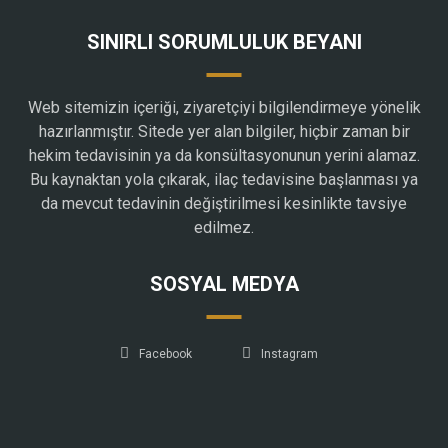
SINIRLI SORUMLULUK BEYANI
Web sitemizin içeriği, ziyaretçiyi bilgilendirmeye yönelik
hazırlanmıştır. Sitede yer alan bilgiler, hiçbir zaman bir
hekim tedavisinin ya da konsültasyonunun yerini alamaz.
Bu kaynaktan yola çıkarak, ilaç tedavisine başlanması ya
da mevcut tedavinin değiştirilmesi kesinlikte tavsiye
edilmez.
SOSYAL MEDYA
Facebook
Instagram