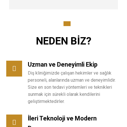
NEDEN BİZ?
Uzman ve Deneyimli Ekip
Diş kliniğimizde çalışan hekimler ve sağlık
personeli, alanlarında uzman ve deneyimlidir.
Size en son tedavi yöntemleri ve teknikleri
sunmak için sürekli olarak kendilerini
geliştirmektedirler.
İleri Teknoloji ve Modern