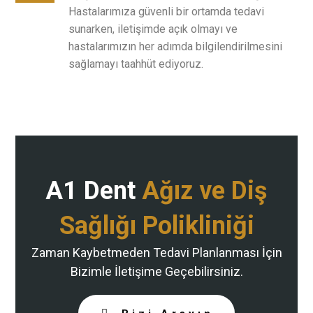
Hastalarımıza güvenli bir ortamda tedavi
sunarken, iletişimde açık olmayı ve
hastalarımızın her adımda bilgilendirilmesini
sağlamayı taahhüt ediyoruz.
A1 Dent
Ağız ve Diş
Sağlığı Polikliniği
Zaman Kaybetmeden Tedavi Planlanması İçin
Bizimle İletişime Geçebilirsiniz.