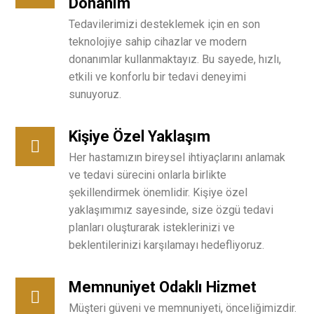
Donanım
Tedavilerimizi desteklemek için en son
teknolojiye sahip cihazlar ve modern
donanımlar kullanmaktayız. Bu sayede, hızlı,
etkili ve konforlu bir tedavi deneyimi
sunuyoruz.
Kişiye Özel Yaklaşım
Her hastamızın bireysel ihtiyaçlarını anlamak
ve tedavi sürecini onlarla birlikte
şekillendirmek önemlidir. Kişiye özel
yaklaşımımız sayesinde, size özgü tedavi
planları oluşturarak isteklerinizi ve
beklentilerinizi karşılamayı hedefliyoruz.
Memnuniyet Odaklı Hizmet
Müşteri güveni ve memnuniyeti, önceliğimizdir.