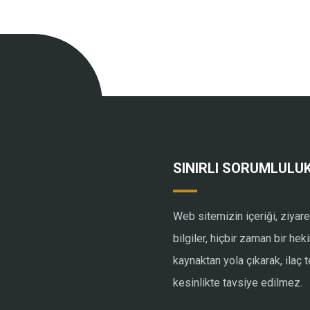
SINIRLI SORUMLULUK
Web sitemizin içeriği, ziyare
bilgiler, hiçbir zaman bir he
kaynaktan yola çıkarak, ilaç
kesinlikte tavsiye edilmez.