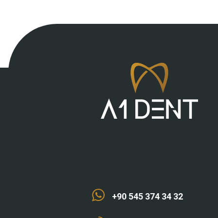
+90 545 374 34 32