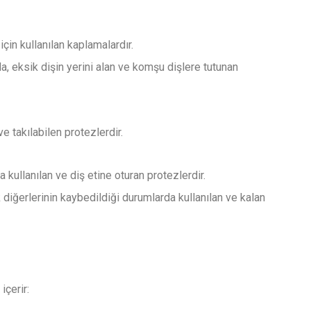
için kullanılan kaplamalardır.
a, eksik dişin yerini alan ve komşu dişlere tutunan
ve takılabilen protezlerdir.
 kullanılan ve diş etine oturan protezlerdir.
 diğerlerinin kaybedildiği durumlarda kullanılan ve kalan
içerir: