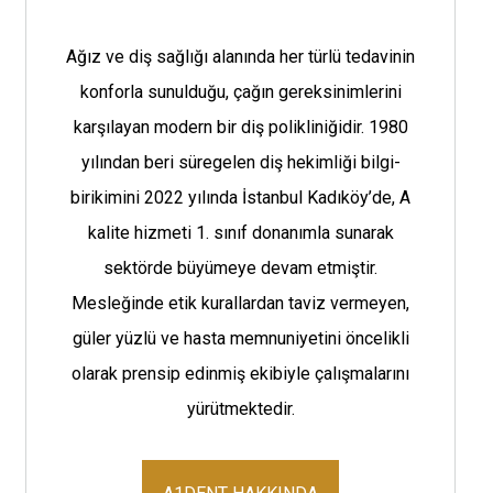
Ağız ve diş sağlığı alanında her türlü tedavinin
konforla sunulduğu, çağın gereksinimlerini
karşılayan modern bir diş polikliniğidir. 1980
yılından beri süregelen diş hekimliği bilgi-
birikimini 2022 yılında İstanbul Kadıköy’de, A
kalite hizmeti 1. sınıf donanımla sunarak
sektörde büyümeye devam etmiştir.
Mesleğinde etik kurallardan taviz vermeyen,
güler yüzlü ve hasta memnuniyetini öncelikli
olarak prensip edinmiş ekibiyle çalışmalarını
yürütmektedir.