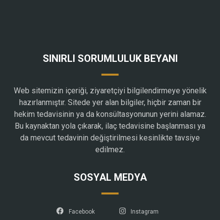
SINIRLI SORUMLULUK BEYANI
Web sitemizin içeriği, ziyaretçiyi bilgilendirmeye yönelik
hazırlanmıştır. Sitede yer alan bilgiler, hiçbir zaman bir
hekim tedavisinin ya da konsültasyonunun yerini alamaz.
Bu kaynaktan yola çıkarak, ilaç tedavisine başlanması ya
da mevcut tedavinin değiştirilmesi kesinlikte tavsiye
edilmez.
SOSYAL MEDYA
Facebook
Instagram