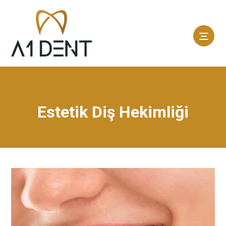
Estetik Diş Hekimliği