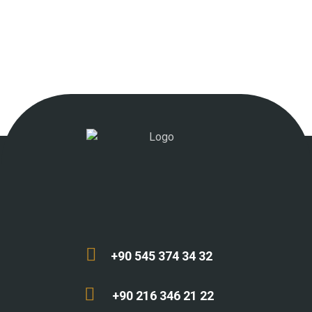
+90 545 374 34 32
+90 216 346 21 22