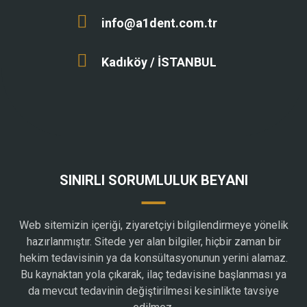
info@a1dent.com.tr
Kadıköy / İSTANBUL
SINIRLI SORUMLULUK BEYANI
Web sitemizin içeriği, ziyaretçiyi bilgilendirmeye yönelik
hazırlanmıştır. Sitede yer alan bilgiler, hiçbir zaman bir
hekim tedavisinin ya da konsültasyonunun yerini alamaz.
Bu kaynaktan yola çıkarak, ilaç tedavisine başlanması ya
da mevcut tedavinin değiştirilmesi kesinlikte tavsiye