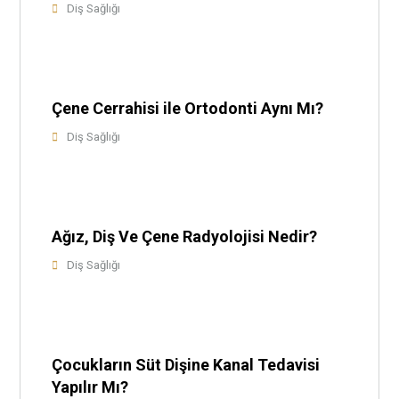
Diş Sağlığı
Çene Cerrahisi ile Ortodonti Aynı Mı?
Diş Sağlığı
Ağız, Diş Ve Çene Radyolojisi Nedir?
Diş Sağlığı
Çocukların Süt Dişine Kanal Tedavisi
Yapılır Mı?