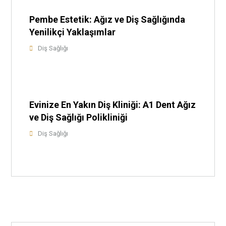
Pembe Estetik: Ağız ve Diş Sağlığında
Yenilikçi Yaklaşımlar
Diş Sağlığı
Evinize En Yakın Diş Kliniği: A1 Dent Ağız
ve Diş Sağlığı Polikliniği
Diş Sağlığı