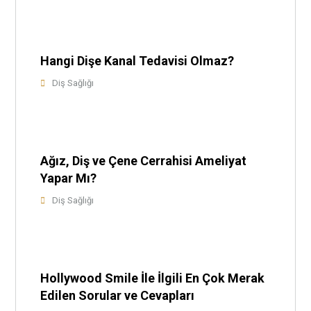
Hangi Dişe Kanal Tedavisi Olmaz?
Diş Sağlığı
Ağız, Diş ve Çene Cerrahisi Ameliyat
Yapar Mı?
Diş Sağlığı
Hollywood Smile İle İlgili En Çok Merak
Edilen Sorular ve Cevapları