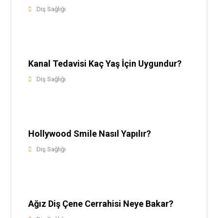
Diş Sağlığı
Kanal Tedavisi Kaç Yaş İçin Uygundur?
Diş Sağlığı
Hollywood Smile Nasıl Yapılır?
Diş Sağlığı
Ağız Diş Çene Cerrahisi Neye Bakar?