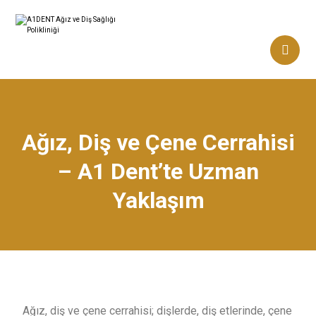
Ağız, Diş ve Çene Cerrahisi
– A1 Dent’te Uzman
Yaklaşım
Ağız, diş ve çene cerrahisi; dişlerde, diş etlerinde, çene