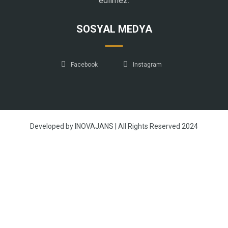
edilmez.
SOSYAL MEDYA
Facebook
Instagram
Developed by INOVAJANS | All Rights Reserved 2024