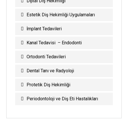
Dijital Diş Hekimliği
Estetik Diş Hekimliği Uygulamaları
İmplant Tedavileri
Kanal Tedavisi – Endodonti
Ortodonti Tedavileri
Dental Tanı ve Radyoloji
Protetik Diş Hekimliği
Periodontoloji ve Diş Eti Hastalıkları