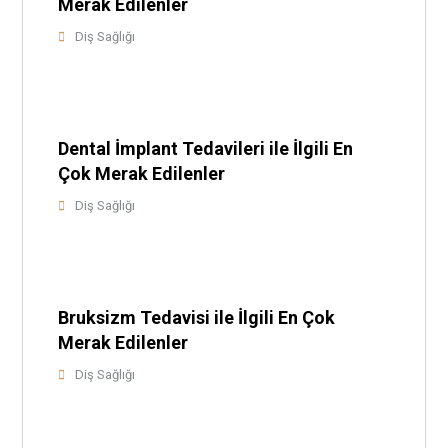
Merak Edilenler
Diş Sağlığı
Dental İmplant Tedavileri ile İlgili En
Çok Merak Edilenler
Diş Sağlığı
Bruksizm Tedavisi ile İlgili En Çok
Merak Edilenler
Diş Sağlığı