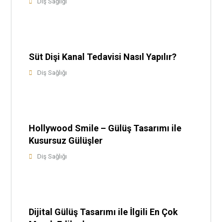
Diş Sağlığı
Süt Dişi Kanal Tedavisi Nasıl Yapılır?
Diş Sağlığı
Hollywood Smile – Gülüş Tasarımı ile
Kusursuz Gülüşler
Diş Sağlığı
Dijital Gülüş Tasarımı ile İlgili En Çok