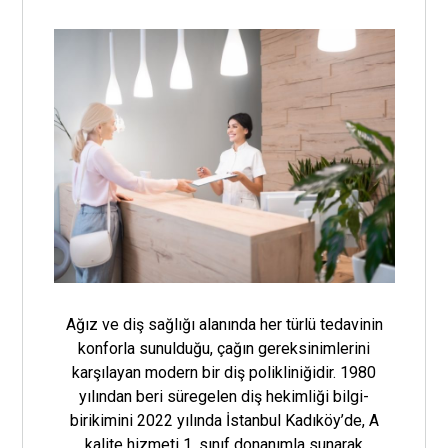
Ağız ve diş sağlığı alanında her türlü tedavinin
konforla sunulduğu, çağın gereksinimlerini
karşılayan modern bir diş polikliniğidir. 1980
yılından beri süregelen diş hekimliği bilgi-
birikimini 2022 yılında İstanbul Kadıköy’de, A
kalite hizmeti 1. sınıf donanımla sunarak