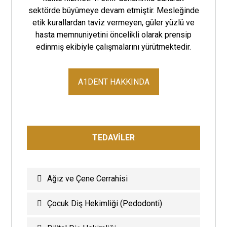
sektörde büyümeye devam etmiştir. Mesleğinde
etik kurallardan taviz vermeyen, güler yüzlü ve
hasta memnuniyetini öncelikli olarak prensip
edinmiş ekibiyle çalışmalarını yürütmektedir.
A1DENT HAKKINDA
TEDAVİLER
Ağız ve Çene Cerrahisi
Çocuk Diş Hekimliği (Pedodonti)