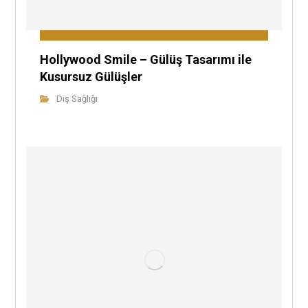
Hollywood Smile – Gülüş Tasarımı ile
Kusursuz Gülüşler
Diş Sağlığı