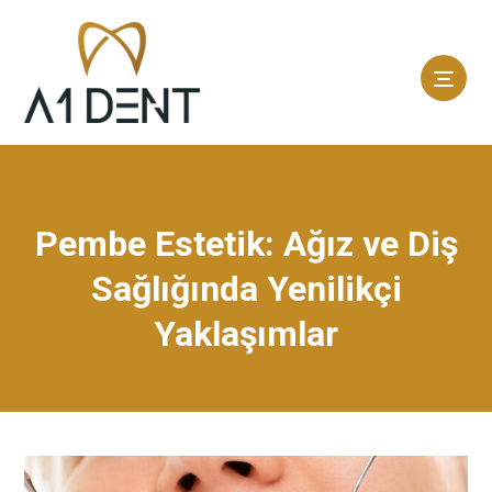
Pembe Estetik: Ağız ve Diş
Sağlığında Yenilikçi
Yaklaşımlar