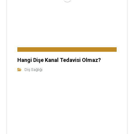
Hangi Dişe Kanal Tedavisi Olmaz?
Diş Sağlığı