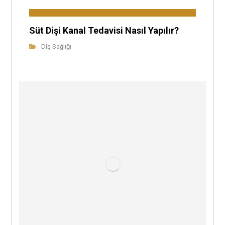
Süt Dişi Kanal Tedavisi Nasıl Yapılır?
Diş Sağlığı