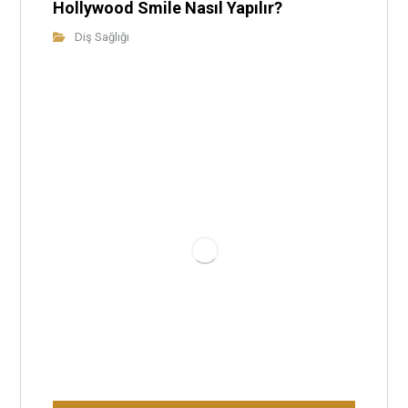
Hollywood Smile Nasıl Yapılır?
Diş Sağlığı