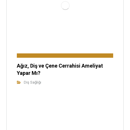
Ağız, Diş ve Çene Cerrahisi Ameliyat
Yapar Mı?
Diş Sağlığı