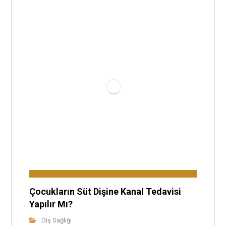
Çocukların Süt Dişine Kanal Tedavisi
Yapılır Mı?
Diş Sağlığı