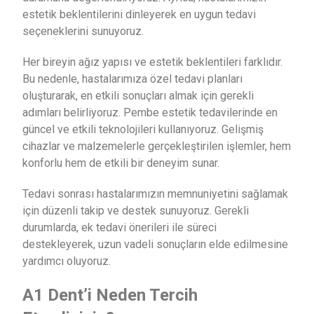
estetik beklentilerini dinleyerek en uygun tedavi
seçeneklerini sunuyoruz.
Her bireyin ağız yapısı ve estetik beklentileri farklıdır.
Bu nedenle, hastalarımıza özel tedavi planları
oluşturarak, en etkili sonuçları almak için gerekli
adımları belirliyoruz. Pembe estetik tedavilerinde en
güncel ve etkili teknolojileri kullanıyoruz. Gelişmiş
cihazlar ve malzemelerle gerçekleştirilen işlemler, hem
konforlu hem de etkili bir deneyim sunar.
Tedavi sonrası hastalarımızın memnuniyetini sağlamak
için düzenli takip ve destek sunuyoruz. Gerekli
durumlarda, ek tedavi önerileri ile süreci
destekleyerek, uzun vadeli sonuçların elde edilmesine
yardımcı oluyoruz.
A1 Dent’i Neden Tercih