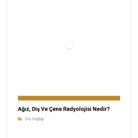
Ağız, Diş Ve Çene Radyolojisi Nedir?
Diş Sağlığı