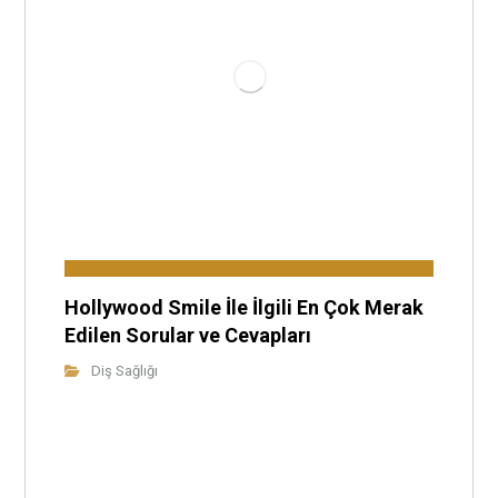
Hollywood Smile İle İlgili En Çok Merak
Edilen Sorular ve Cevapları
Diş Sağlığı