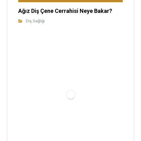
Ağız Diş Çene Cerrahisi Neye Bakar?
Diş Sağlığı