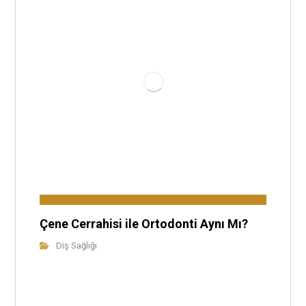
Çene Cerrahisi ile Ortodonti Aynı Mı?
Diş Sağlığı