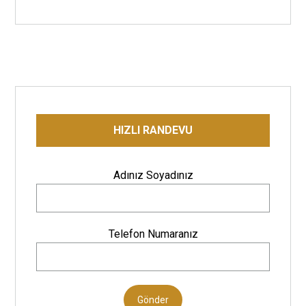
HIZLI RANDEVU
Adınız Soyadınız
Telefon Numaranız
Gönder